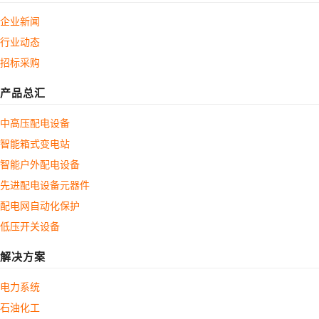
企业新闻
行业动态
招标采购
产品总汇
中高压配电设备
智能箱式变电站
智能户外配电设备
先进配电设备元器件
配电网自动化保护
低压开关设备
解决方案
电力系统
石油化工