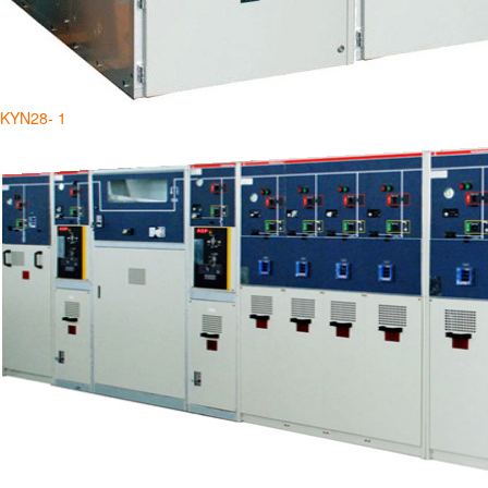
KYN28- 1