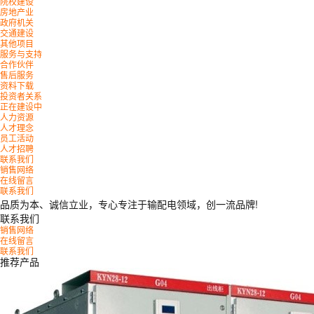
院校建设
房地产业
政府机关
交通建设
其他项目
服务与支持
合作伙伴
售后服务
资料下载
投资者关系
正在建设中
人力资源
人才理念
员工活动
人才招聘
联系我们
销售网络
在线留言
联系我们
品质为本、诚信立业，专心专注于输配电领域，创一流品牌!
联系我们
销售网络
在线留言
联系我们
推荐产品