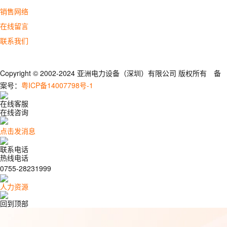
销售网络
在线留言
联系我们
Copyright © 2002-2024 亚洲电力设备（深圳）有限公司 版权所有 备
案号：
粤ICP备14007798号-1
在线客服
在线咨询
点击发消息
联系电话
热线电话
0755-28231999
人力资源
回到顶部