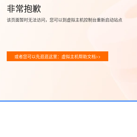
非常抱歉
该页面暂时无法访问，您可以到虚拟主机控制台重新启动站点
或者您可以先逛逛这里：虚拟主机帮助文档>>