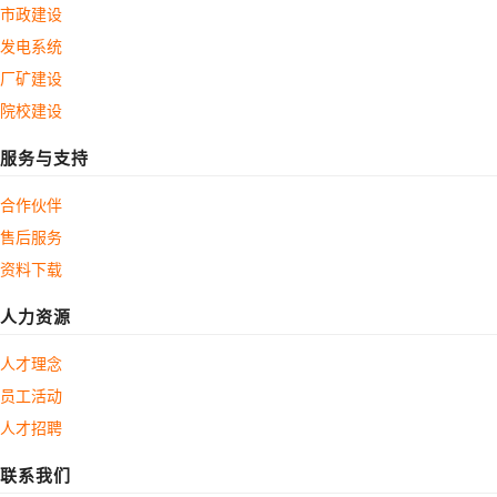
市政建设
发电系统
厂矿建设
院校建设
服务与支持
合作伙伴
售后服务
资料下载
人力资源
人才理念
员工活动
人才招聘
联系我们