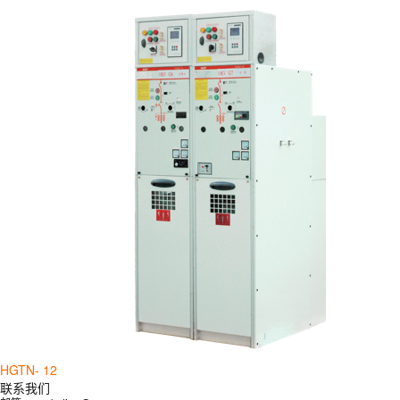
HGTN- 12
联系我们