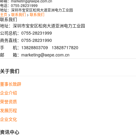
邮箱：
marketing@aepe.com.cn
电话：
0755-28231999
地址：
深圳市宝安区松岗大道亚洲电力工业园
主页
>
联系我们
>
联系我们
联系我们
地址：深圳市宝安区松岗大道亚洲电力工业园
公司总机：0755-28231999
商务直线：0755-28231990
手 机：13828803709 13828717820
邮 箱：marketing@aepe.com.cn
关于我们
董事长致辟
企业介绍
荣誉资质
发展历程
企业文化
资讯中心