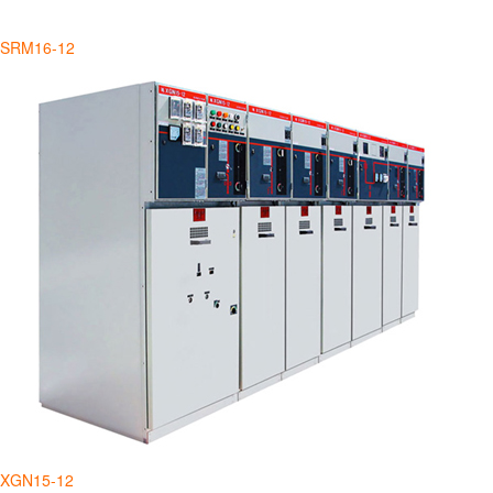
SRM16-12
XGN15-12