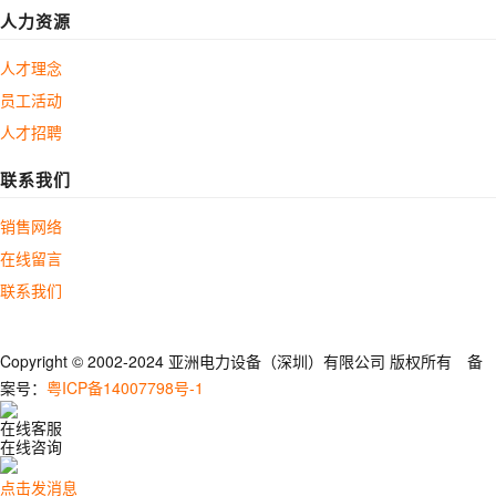
人力资源
人才理念
员工活动
人才招聘
联系我们
销售网络
在线留言
联系我们
Copyright © 2002-2024 亚洲电力设备（深圳）有限公司 版权所有 备
案号：
粤ICP备14007798号-1
在线客服
在线咨询
点击发消息