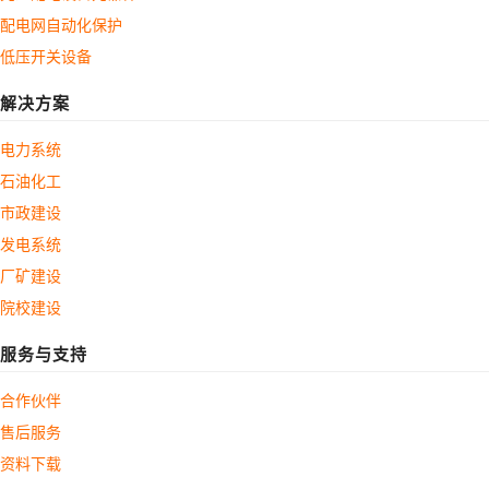
配电网自动化保护
低压开关设备
解决方案
电力系统
石油化工
市政建设
发电系统
厂矿建设
院校建设
服务与支持
合作伙伴
售后服务
资料下载