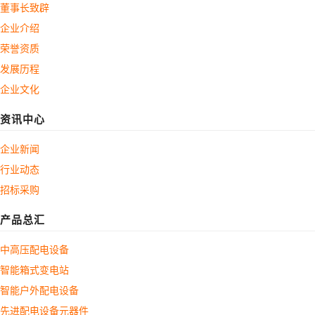
董事长致辟
企业介绍
荣誉资质
发展历程
企业文化
资讯中心
企业新闻
行业动态
招标采购
产品总汇
中高压配电设备
智能箱式变电站
智能户外配电设备
先进配电设备元器件