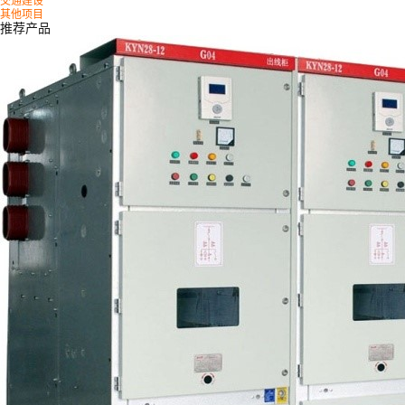
其他项目
推荐产品