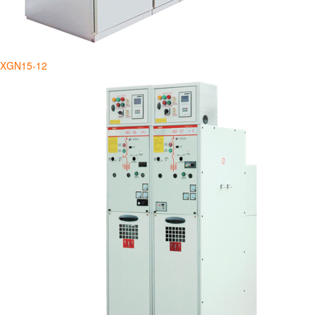
XGN15-12