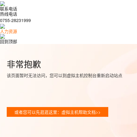
联系电话
热线电话
0755-28231999
人力资源
回到顶部
非常抱歉
该页面暂时无法访问，您可以到虚拟主机控制台重新启动站点
或者您可以先逛逛这里：虚拟主机帮助文档>>