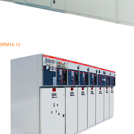
SRM16-12