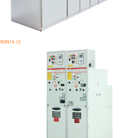
XGN15-12