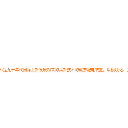
GIS)是九十年代国际上新发展起来的高新技术的成套配电装置，以模块化、多