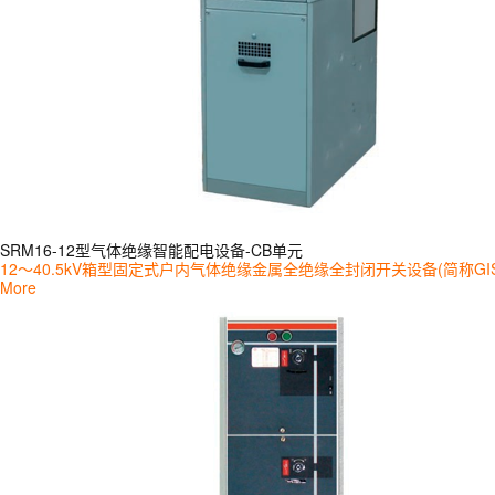
SRM16-12型气体绝缘智能配电设备-CB单元
12～40.5kV箱型固定式户内气体绝缘金属全绝缘全封闭开关设备(简称
More