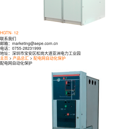
HGTN- 12
联系我们
邮箱：
marketing@aepe.com.cn
电话：
0755-28231999
地址：
深圳市宝安区松岗大道亚洲电力工业园
主页
>
产品总汇
>
配电网自动化保护
配电网自动化保护