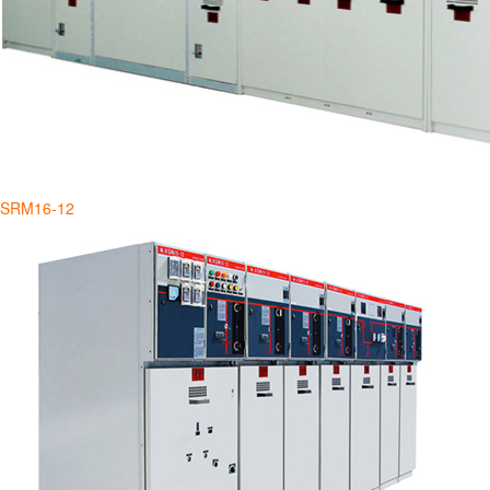
SRM16-12