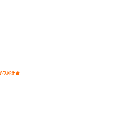
功能组合、...